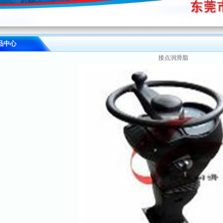
品中心
接点润滑脂