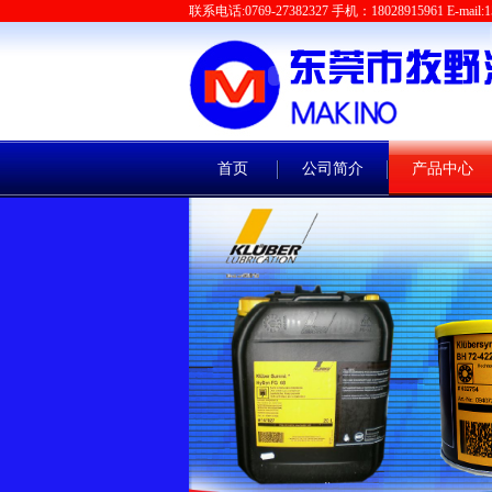
联系电话:0769-27382327 手机：18028915961 E-mail:1
首页
公司简介
产品中心