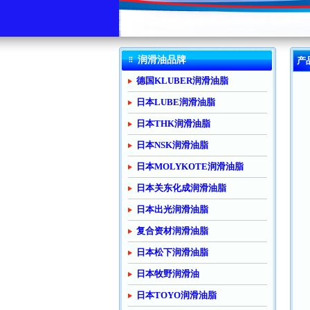
润滑油品牌
产
德国KLUBER润滑油脂
日本LUBE润滑油脂
日本THK润滑油脂
日本NSK润滑油脂
日本MOLYKOTE润滑油脂
日本关东化成润滑油脂
日本出光润滑油脂
复合资材润滑油脂
日本松下润滑油脂
日本牧野润滑油
日本TOYO润滑油脂