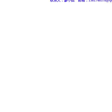
联系人：廖小姐 邮箱：1561740578