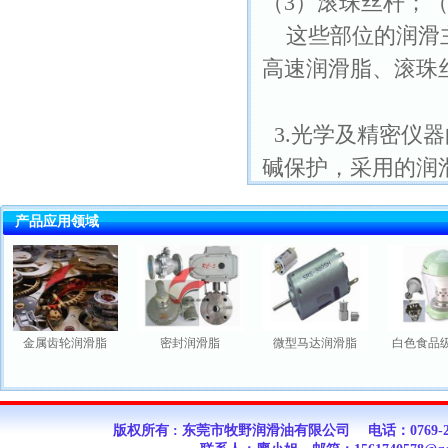
（3）滚珠丝杆；（
这些部位的润滑主
高速润滑脂、
滚珠
3.光学及精密仪
碱保护，采用的润
产品应用领域
金属齿轮润滑脂
密封润滑脂
微型马达润滑脂
白色食品级润
版权所有 : 东莞市牧野润滑油有限公司 电话：0769-2738