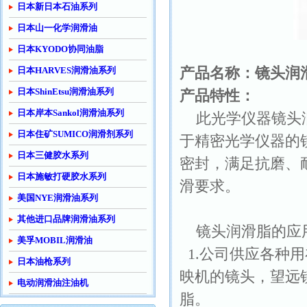
日本新日本石油系列
日本山一化学润滑油
日本KYODO协同油脂
日本HARVES润滑油系列
产品名称：镜头润
日本ShinEtsu润滑油系列
产品特性：
日本岸本Sankol润滑油系列
此光学仪器镜头润
日本住矿SUMICO润滑剂系列
于精密光学仪器的
日本三健胶水系列
密封，满足抗磨、
日本施敏打硬胶水系列
滑要求。
美国NYE润滑油系列
其他进口品牌润滑油系列
镜头润滑脂的应
美孚MOBIL润滑油
1.公司供应各种
日本油枪系列
映机的镜头，望远
电动润滑油注油机
脂。