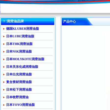
润滑油品牌
产品中心
德国KLUBER润滑油脂
日本LUBE润滑油脂
日本THK润滑油脂
日本NSK润滑油脂
日本MOLYKOTE润滑油脂
日本关东化成润滑油脂
日本出光润滑油脂
复合资材润滑油脂
日本松下润滑油脂
日本牧野润滑油
日本TOYO润滑油脂