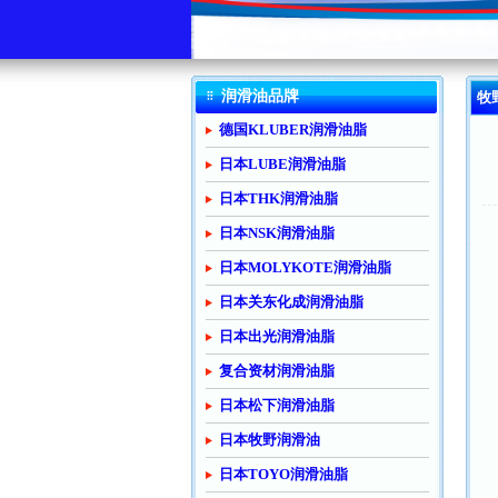
润滑油品牌
牧
德国KLUBER润滑油脂
日本LUBE润滑油脂
日本THK润滑油脂
日本NSK润滑油脂
日本MOLYKOTE润滑油脂
日本关东化成润滑油脂
日本出光润滑油脂
复合资材润滑油脂
日本松下润滑油脂
日本牧野润滑油
日本TOYO润滑油脂