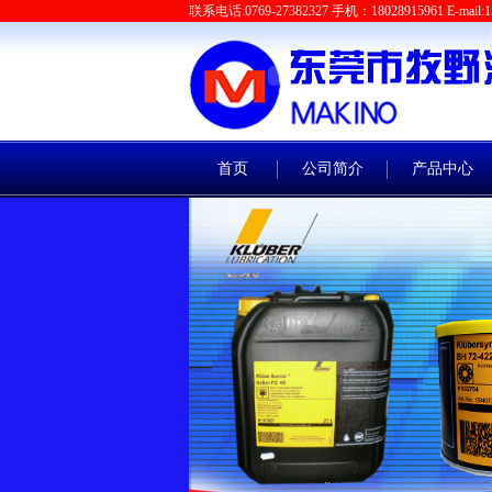
联系电话:0769-27382327 手机：18028915961 E-mail:1
首页
公司简介
产品中心