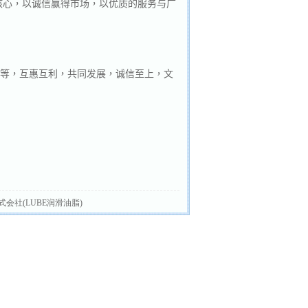
核心，以诚信赢得市场，以优质的服务与广
等，互惠互利，共同发展，诚信至上，文
会社(LUBE润滑油脂)