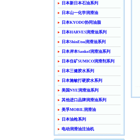
日本新日本石油系列
日本山一化学润滑油
日本KYODO协同油脂
日本HARVES润滑油系列
日本ShinEtsu润滑油系列
日本岸本Sankol润滑油系列
日本住矿SUMICO润滑剂系列
日本三健胶水系列
日本施敏打硬胶水系列
美国NYE润滑油系列
其他进口品牌润滑油系列
美孚MOBIL润滑油
日本油枪系列
电动润滑油注油机